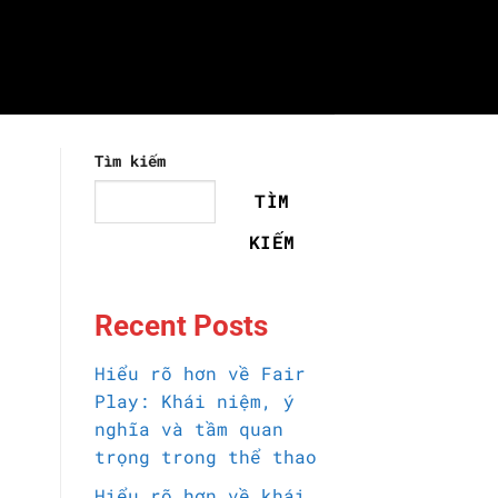
Tìm kiếm
TÌM
KIẾM
Recent Posts
Hiểu rõ hơn về Fair
Play: Khái niệm, ý
nghĩa và tầm quan
trọng trong thể thao
Hiểu rõ hơn về khái