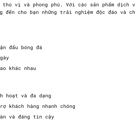
 thú vị và phong phú. Với các sản phẩm dịch 
g đến cho bạn những trải nghiệm độc đáo và c
ận đấu bóng đá
gày
ao khác nhau
h hoạt và đa dạng
rợ khách hàng nhanh chóng
àn và đáng tin cậy