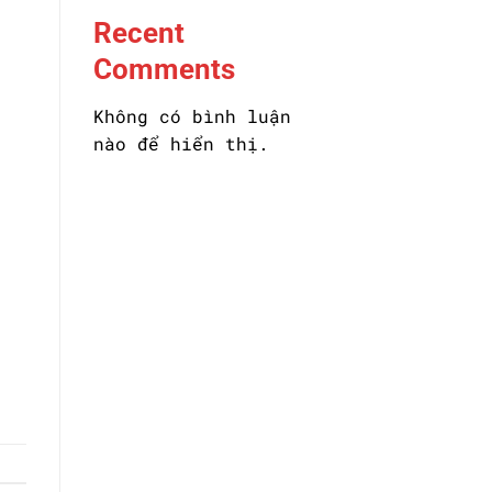
Recent
Comments
Không có bình luận
nào để hiển thị.
ị