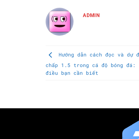
ADMIN
Hướng dẫn cách đọc và dự đ
chấp 1.5 trong cá độ bóng đá: 
điều bạn cần biết