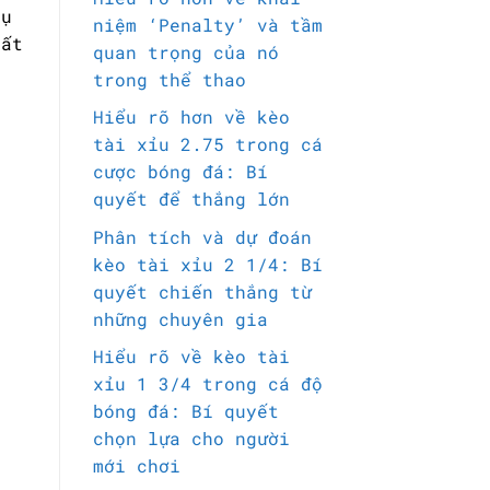
vụ
niệm ‘Penalty’ và tầm
hất
quan trọng của nó
trong thể thao
Hiểu rõ hơn về kèo
tài xỉu 2.75 trong cá
cược bóng đá: Bí
quyết để thắng lớn
Phân tích và dự đoán
kèo tài xỉu 2 1/4: Bí
quyết chiến thắng từ
những chuyên gia
Hiểu rõ về kèo tài
xỉu 1 3/4 trong cá độ
bóng đá: Bí quyết
chọn lựa cho người
mới chơi