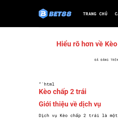
Chuyển
đến
TRANG CHỦ
C
nội
dung
Hiểu rõ hơn về Kèo 
ĐÃ ĐĂNG TR
“`html
Kèo chấp 2 trái
Giới thiệu về dịch vụ
Dịch vụ Kèo chấp 2 trái là một