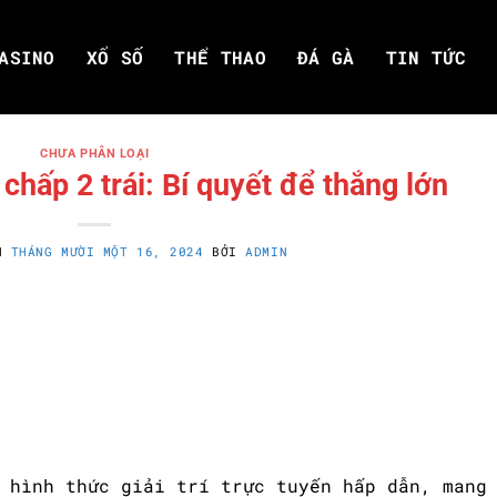
ASINO
XỔ SỐ
THỂ THAO
ĐÁ GÀ
TIN TỨC
CHƯA PHÂN LOẠI
chấp 2 trái: Bí quyết để thắng lớn
ÊN
THÁNG MƯỜI MỘT 16, 2024
BỞI
ADMIN
 hình thức giải trí trực tuyến hấp dẫn, mang