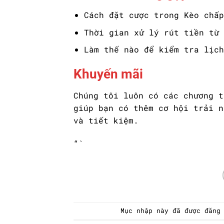
Cách đặt cược trong Kèo chấp
Thời gian xử lý rút tiền từ 
Làm thế nào để kiểm tra lịch
Khuyến mãi
Chúng tôi luôn có các chương t
giúp bạn có thêm cơ hội trải n
và tiết kiệm.
“`
Mục nhập này đã được đăng