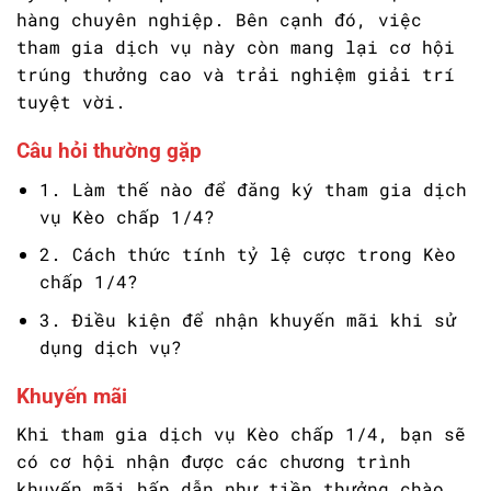
hàng chuyên nghiệp. Bên cạnh đó, việc
tham gia dịch vụ này còn mang lại cơ hội
trúng thưởng cao và trải nghiệm giải trí
tuyệt vời.
Câu hỏi thường gặp
1. Làm thế nào để đăng ký tham gia dịch
vụ Kèo chấp 1/4?
2. Cách thức tính tỷ lệ cược trong Kèo
chấp 1/4?
3. Điều kiện để nhận khuyến mãi khi sử
dụng dịch vụ?
Khuyến mãi
Khi tham gia dịch vụ Kèo chấp 1/4, bạn sẽ
có cơ hội nhận được các chương trình
khuyến mãi hấp dẫn như tiền thưởng chào