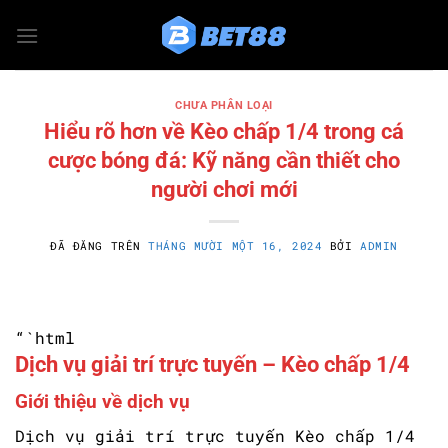
Chuyển
đến
nội
dung
CHƯA PHÂN LOẠI
Hiểu rõ hơn về Kèo chấp 1/4 trong cá
cược bóng đá: Kỹ năng cần thiết cho
người chơi mới
ĐÃ ĐĂNG TRÊN
THÁNG MƯỜI MỘT 16, 2024
BỞI
ADMIN
“`html
Dịch vụ giải trí trực tuyến – Kèo chấp 1/4
Giới thiệu về dịch vụ
Dịch vụ giải trí trực tuyến Kèo chấp 1/4