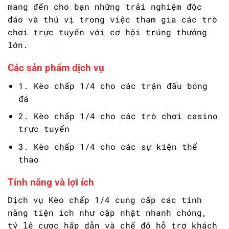
mang đến cho bạn những trải nghiệm độc
đáo và thú vị trong việc tham gia các trò
chơi trực tuyến với cơ hội trúng thưởng
lớn.
Các sản phẩm dịch vụ
1. Kèo chấp 1/4 cho các trận đấu bóng
đá
2. Kèo chấp 1/4 cho các trò chơi casino
trực tuyến
3. Kèo chấp 1/4 cho các sự kiện thể
thao
Tính năng và lợi ích
Dịch vụ Kèo chấp 1/4 cung cấp các tính
năng tiện ích như cập nhật nhanh chóng,
tỷ lệ cược hấp dẫn và chế độ hỗ trợ khách