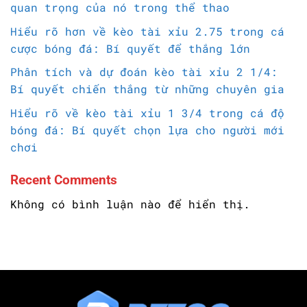
quan trọng của nó trong thể thao
Hiểu rõ hơn về kèo tài xỉu 2.75 trong cá
cược bóng đá: Bí quyết để thắng lớn
Phân tích và dự đoán kèo tài xỉu 2 1/4:
Bí quyết chiến thắng từ những chuyên gia
Hiểu rõ về kèo tài xỉu 1 3/4 trong cá độ
bóng đá: Bí quyết chọn lựa cho người mới
chơi
Recent Comments
Không có bình luận nào để hiển thị.